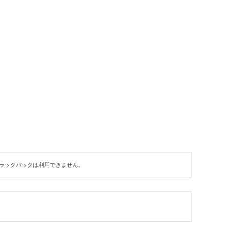
ラックバックは利用できません。