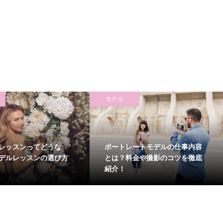
モデル
レッスンってどうな
ポートレートモデルの仕事内容
デルレッスンの選び方
とは？料金や撮影のコツを徹底
紹介！