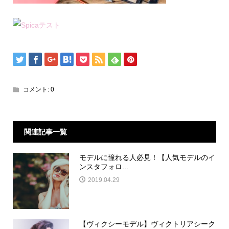
コメント:
0
関連記事一覧
モデルに憧れる人必見！【人気モデルのイ
ンスタフォロ...
2019.04.29
【ヴィクシーモデル】ヴィクトリアシーク