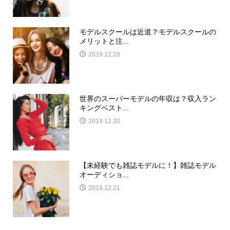
モデルスクールは近道？モデルスクールの
メリットと注...
2019.12.29
世界のスーパーモデルの年収は？収入ラン
キングベスト...
2019.12.30
【未経験でも雑誌モデルに！】雑誌モデル
オーディショ...
2019.12.21