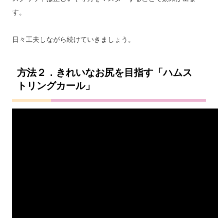
す。
日々工夫しながら続けていきましょう。
方法２．きれいなお尻を目指す「ハムス
トリングカール」