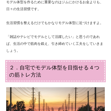
モデル体型を作るために重要なのはジムにかけるお金よりも、
日々の生活習慣です。
生活習慣を整えるだけでもかなりモデル体型に近づけますよ。
「雑誌やテレビでモデルとして活躍したい」と思うのであれ
ば、生活の中で筋肉を鍛え、引き締めていく工夫をしていきま
しょう。
２．自宅でモデル体型を目指せる４つ
の筋トレ方法