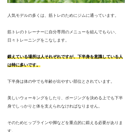
人気モデルの多くは、筋トレのためにジムに通っています。
筋トレのトレーナーに自分専用のメニューを組んでもらい、
日々トレーニングをこなします。
鍛えている場所は人それぞれですが、下半身を意識している人
は特に多いです。
下半身は体の中でも年齢が出やすい部位とされています。
美しいウォーキングをしたり、ポージングを決める上でも下半
身でしっかりと体を支えられなければなりません。
そのためヒップラインや脚などを重点的に鍛える必要がありま
す。