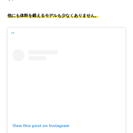
他にも体幹を鍛えるモデルも少なくありません。
View this post on Instagram