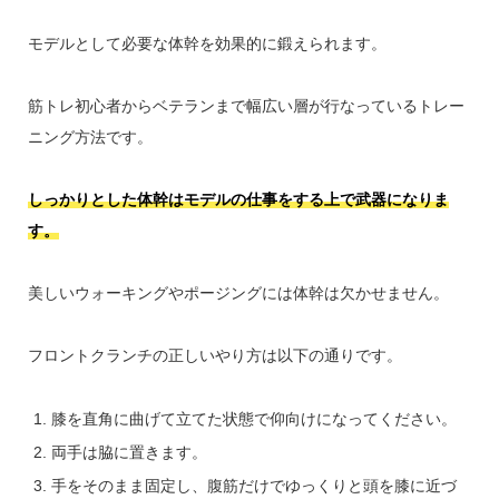
モデルとして必要な体幹を効果的に鍛えられます。
筋トレ初心者からベテランまで幅広い層が行なっているトレー
ニング方法です。
しっかりとした体幹はモデルの仕事をする上で武器になりま
す。
美しいウォーキングやポージングには体幹は欠かせません。
フロントクランチの正しいやり方は以下の通りです。
膝を直角に曲げて立てた状態で仰向けになってください。
両手は脇に置きます。
手をそのまま固定し、腹筋だけでゆっくりと頭を膝に近づ