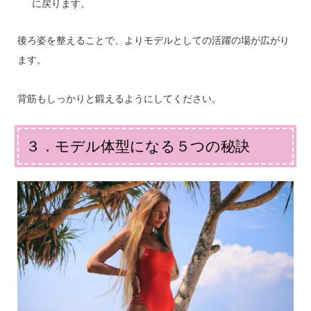
に戻ります。
後ろ姿を整えることで、よりモデルとしての活躍の場が広がり
ます。
背筋もしっかりと鍛えるようにしてください。
３．モデル体型になる５つの秘訣