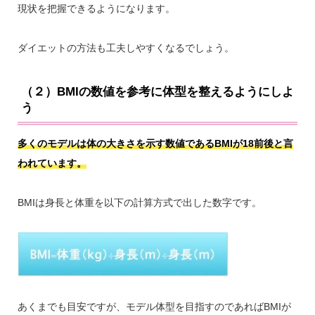
現状を把握できるようになります。
ダイエットの方法も工夫しやすくなるでしょう。
（２）BMIの数値を参考に体型を整えるようにしよ
う
多くのモデルは体の大きさを示す数値であるBMIが18前後と言
われています。
BMIは身長と体重を以下の計算方式で出した数字です。
あくまでも目安ですが、モデル体型を目指すのであればBMIが