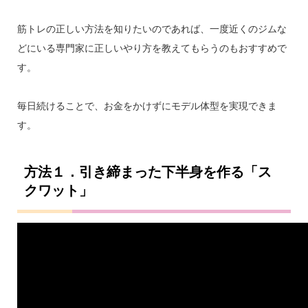
筋トレの正しい方法を知りたいのであれば、一度近くのジムな
どにいる専門家に正しいやり方を教えてもらうのもおすすめで
す。
毎日続けることで、お金をかけずにモデル体型を実現できま
す。
方法１．引き締まった下半身を作る「ス
クワット」