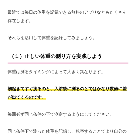
最近では毎日の体重を記録できる無料のアプリなどもたくさん
存在します。
それらを活用して体重を記録してみましょう。
（１）正しい体重の測り方を実践しよう
体重は測るタイミングによって大きく異なります。
朝起きてすぐ測るのと、入浴後に測るのとではかなり数値に差
が出てくるのです。
毎回必ず同じ条件の下で測定するようにしてください。
同じ条件下で測った体重を記録し、観察することでより自分の