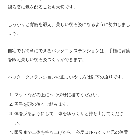
後ろ姿に気を配ることも大切です。
しっかりと背筋を鍛え、美しい後ろ姿になるように努力しまし
ょう。
自宅でも簡単にできるバックエクステンションは、手軽に背筋
を鍛え美しい後ろ姿づくりができます。
バックエクステンションの正しいやり方は以下の通りです。
マットなどの上にうつ伏せに寝てください。
両手を頭の後ろで組みます。
体を反るようにして上体をゆっくりと持ち上げてくださ
い。
限界まで上体を持ち上げたら、今度はゆっくりと元の位置