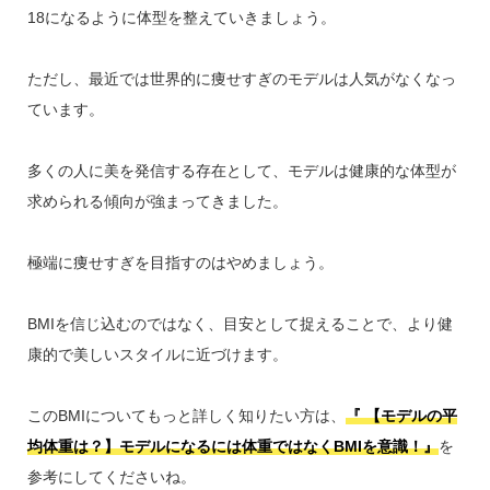
18になるように体型を整えていきましょう。
ただし、最近では世界的に痩せすぎのモデルは人気がなくなっ
ています。
多くの人に美を発信する存在として、モデルは健康的な体型が
求められる傾向が強まってきました。
極端に痩せすぎを目指すのはやめましょう。
BMIを信じ込むのではなく、目安として捉えることで、より健
康的で美しいスタイルに近づけます。
このBMIについてもっと詳しく知りたい方は、
『 【モデルの平
均体重は？】モデルになるには体重ではなくBMIを意識！』
を
参考にしてくださいね。