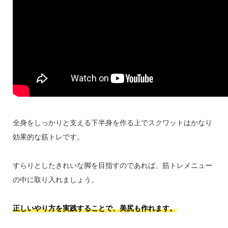
全身をしっかりと支える下半身を作る上でスクワットはかなり
効果的な筋トレです。
すらりとしたきれいな脚を目指すのであれば、筋トレメニュー
の中に取り入れましょう。
正しいやり方を実践することで、美尻も作れます。