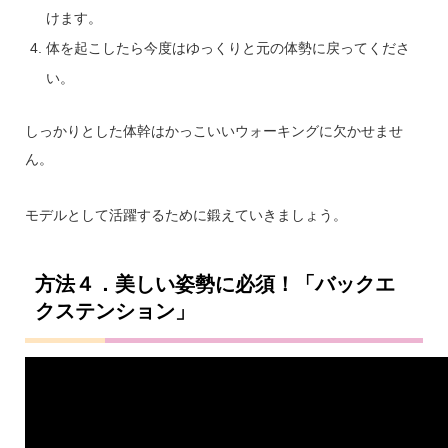
けます。
体を起こしたら今度はゆっくりと元の体勢に戻ってくださ
い。
しっかりとした体幹はかっこいいウォーキングに欠かせませ
ん。
モデルとして活躍するために鍛えていきましょう。
方法４．美しい姿勢に必須！「バックエ
クステンション」