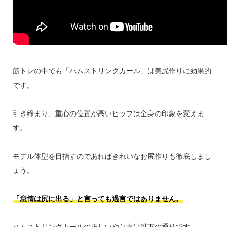
筋トレの中でも「ハムストリングカール」は美尻作りに効果的
です。
引き締まり、重心の位置が高いヒップは全身の印象を変えま
す。
モデル体型を目指すのであればきれいなお尻作りも徹底しまし
ょう。
「怠惰は尻に出る」と言っても過言ではありません。
ハムストリングカールの正しいやり方は以下の通りです。