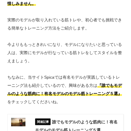
惜しみません。
実際のモデルが取り入れている筋トレや、初心者でも挑戦でき
る簡単なトレーニング方法をご紹介します。
今よりももっときれいになり、モデルになりたいと思っている
人は、実際にモデルが行なっている筋トレをしてスタイルを整
えましょう。
ちなみに、当サイトSpicaでは有名モデルが実践しているトレ
ーニング法も紹介しているので、興味がある方は
『誰でもモデ
ルのような筋肉に！有名モデルのモデル筋トレーニング５選』
をチェックしてくださいね。
誰でもモデルのような筋肉に！有名
モデルのモデル筋トレーニング５選