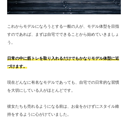
これからモデルになろうとする一般の人が、モデル体型を目指
すのであれば、まずは自宅でできることから始めていきましょ
う。
日常の中に筋トレを取り入れるだけでもかなりモデル体型に近
づけます。
現在どんなに有名なモデルであっても、自宅での日常的な習慣
を大切にしている人がほとんどです。
彼女たちも売れるようになる前は、お金をかけずにスタイル維
持をするように心がけていました。