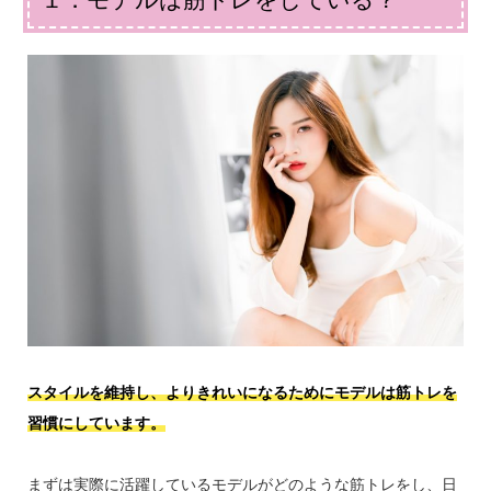
スタイルを維持し、よりきれいになるためにモデルは筋トレを
習慣にしています。
まずは実際に活躍しているモデルがどのような筋トレをし、日