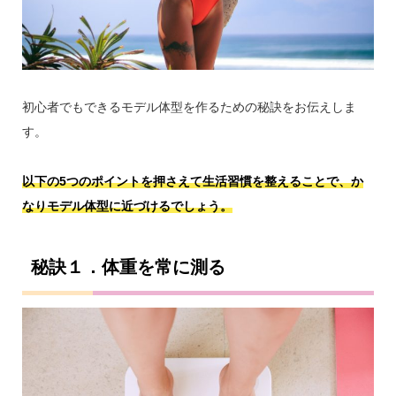
初心者でもできるモデル体型を作るための秘訣をお伝えしま
す。
以下の5つのポイントを押さえて生活習慣を整えることで、か
なりモデル体型に近づけるでしょう。
秘訣１．体重を常に測る