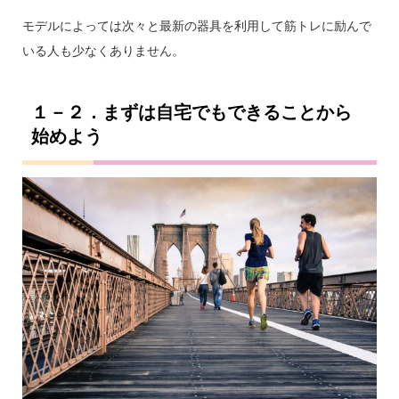
モデルによっては次々と最新の器具を利用して筋トレに励んで
いる人も少なくありません。
１－２．まずは自宅でもできることから
始めよう