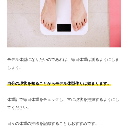
モデル体型になりたいのであれば、毎日体重は測るようにしま
しょう。
自分の現状を知ることからモデル体型作りは始まります。
体重計で毎日体重をチェックし、常に現状を把握するようにし
てください。
日々の体重の推移を記録することもおすすめです。