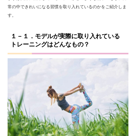
常の中できれいになる習慣を取り入れているのかをご紹介しま
す。
１－１．モデルが実際に取り入れている
トレーニングはどんなもの？