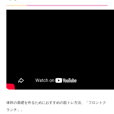
体幹の基礎を作るためにおすすめの筋トレ方法、「フロントク
ランチ」。