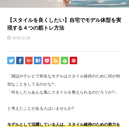
【スタイルを良くしたい】自宅でモデル体型を実
現する４つの筋トレ方法
2019.12.29
「雑誌やテレビで有名なモデルはスタイル維持のために何か特
別なことをしてるのかな?」
「何をしたらあんな風にスタイルを整えられるのだろうか?」
と考えたことがある人はいませんか?
モデルとして活躍している人は、スタイル維持のための努力を