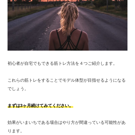
初心者が自宅でもできる筋トレ方法を４つご紹介します。
これらの筋トレをすることでモデル体型が目指せるようになる
でしょう。
まずは3ヶ月続けてみてください。
効果がいまいちである場合はやり方が間違っている可能性があ
ります。