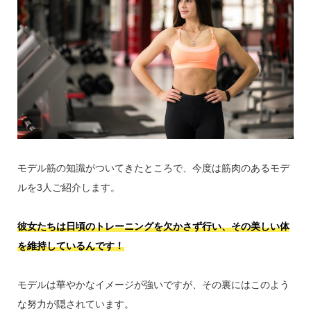
モデル筋の知識がついてきたところで、今度は筋肉のあるモデ
ルを3人ご紹介します。
彼女たちは日頃のトレーニングを欠かさず行い、その美しい体
を維持しているんです！
モデルは華やかなイメージが強いですが、その裏にはこのよう
な努力が隠されています。