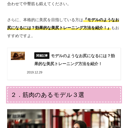
合わせて中臀筋も鍛えてください。
さらに、本格的に美尻を目指している方は
『モデルのようなお
尻になるには？効果的な美尻トレーニング方法を紹介！』
もお
すすめですよ。
モデルのようなお尻になるには？効
果的な美尻トレーニング方法を紹介！
2019.12.29
２．筋肉のあるモデル３選