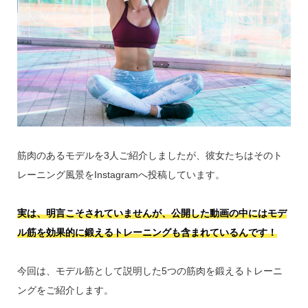
筋肉のあるモデルを3人ご紹介しましたが、彼女たちはそのト
レーニング風景をInstagramへ投稿しています。
実は、明言こそされていませんが、公開した動画の中にはモデ
ル筋を効果的に鍛えるトレーニングも含まれているんです！
今回は、モデル筋として説明した5つの筋肉を鍛えるトレーニ
ングをご紹介します。