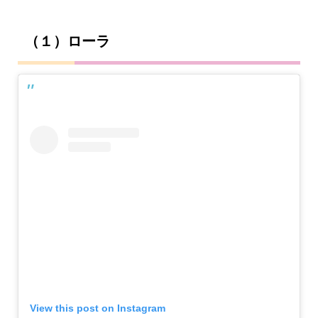
（１）ローラ
View this post on Instagram