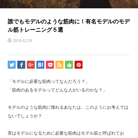
誰でもモデルのような筋肉に！有名モデルのモデ
ル筋トレーニング５選
2019.12.29
「モデルに必要な筋肉ってなんだろう？」
「筋肉のあるモデルってどんな人がいるのかな？」
モデルのような筋肉に憧れるあなたは、このようにお考えでは
ないでしょうか？
実はモデルになるために必要な筋肉はモデル筋と呼ばれてお