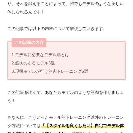
り、それを鍛えることによって、誰でもモデルのような美しい
体になれるんです！
この記事では以下の内容について解説していきます。
この記事の内容
1.モデルに必要なモデル筋とは
2.筋肉のあるモデル3選
3.現役モデルが行う筋肉トレーニング5選
この記事を読んで、あなたもモデルのような筋肉を作りましょ
う！
ちなみに、こういったモデル筋トレーニング以外のトレーニン
グ方法については
『【スタイルを良くしたい】自宅でモデル体