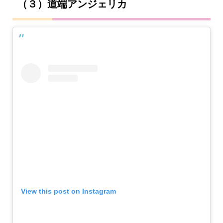
（３）道端アンジェリカ
View this post on Instagram