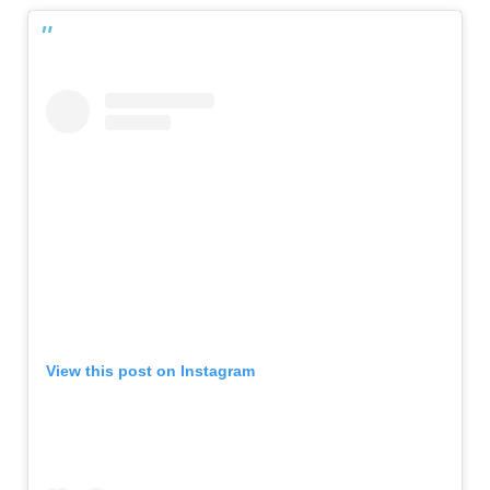
View this post on Instagram