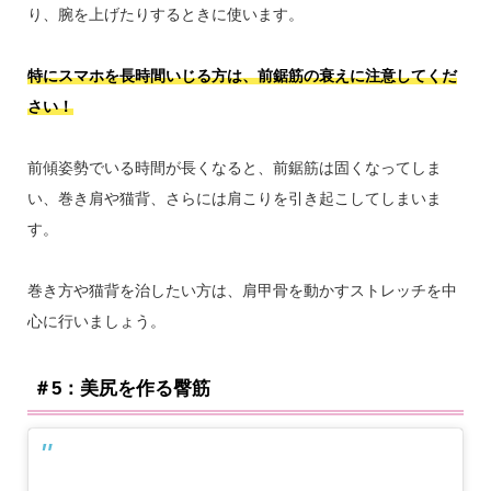
り、腕を上げたりするときに使います。
特にスマホを長時間いじる方は、前鋸筋の衰えに注意してくだ
さい！
前傾姿勢でいる時間が長くなると、前鋸筋は固くなってしま
い、巻き肩や猫背、さらには肩こりを引き起こしてしまいま
す。
巻き方や猫背を治したい方は、肩甲骨を動かすストレッチを中
心に行いましょう。
＃5：美尻を作る臀筋