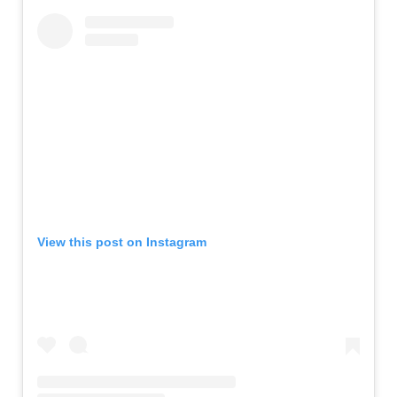
View this post on Instagram