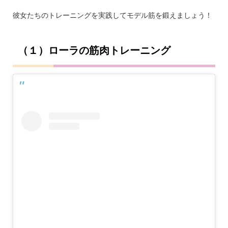
彼女たちのトレーニングを実践してモデル筋を鍛えましょう！
（１）ローラの筋肉トレーニング