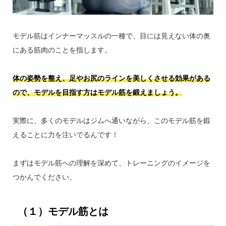
モデル筋はインナーマッスルの一種で、目には見えない体の奥
にある筋肉のことを指します。
体の姿勢を整え、足やお尻のラインを美しくさせる効果がある
ので、モデルを目指す方はモデル筋を鍛えましょう。
実際に、多くのモデルはジムへ通いながら、このモデル筋を鍛
えることに力を注いでるんです！
まずはモデル筋への理解を深めて、トレーニングのイメージを
つかんでください。
（１）モデル筋とは