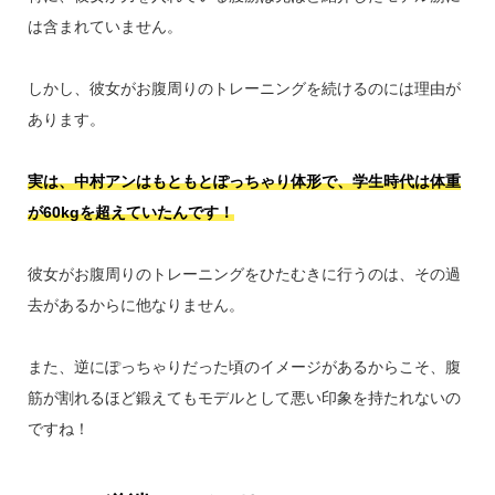
は含まれていません。
しかし、彼女がお腹周りのトレーニングを続けるのには理由が
あります。
実は、中村アンはもともとぽっちゃり体形で、学生時代は体重
が60kgを超えていたんです！
彼女がお腹周りのトレーニングをひたむきに行うのは、その過
去があるからに他なりません。
また、逆にぽっちゃりだった頃のイメージがあるからこそ、腹
筋が割れるほど鍛えてもモデルとして悪い印象を持たれないの
ですね！