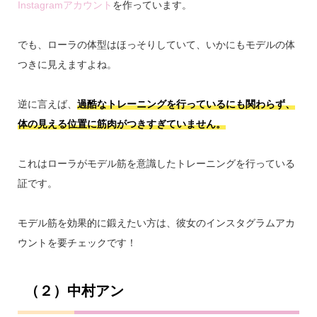
Instagramアカウント
を作っています。
でも、ローラの体型はほっそりしていて、いかにもモデルの体
つきに見えますよね。
逆に言えば、
過酷なトレーニングを行っているにも関わらず、
体の見える位置に筋肉がつきすぎていません。
これはローラがモデル筋を意識したトレーニングを行っている
証です。
モデル筋を効果的に鍛えたい方は、彼女のインスタグラムアカ
ウントを要チェックです！
（２）中村アン