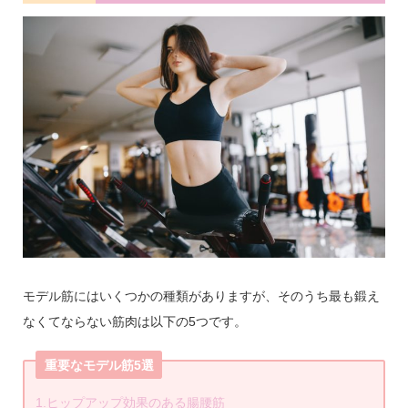
モデル筋にはいくつかの種類がありますが、そのうち最も鍛え
なくてならない筋肉は以下の5つです。
重要なモデル筋5選
1.ヒップアップ効果のある腸腰筋