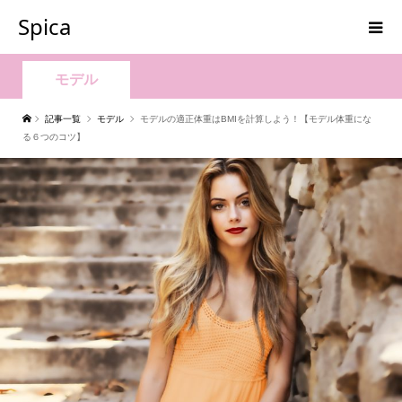
Spica
モデル
記事一覧
モデル
モデルの適正体重はBMIを計算しよう！【モデル体重にな
る６つのコツ】