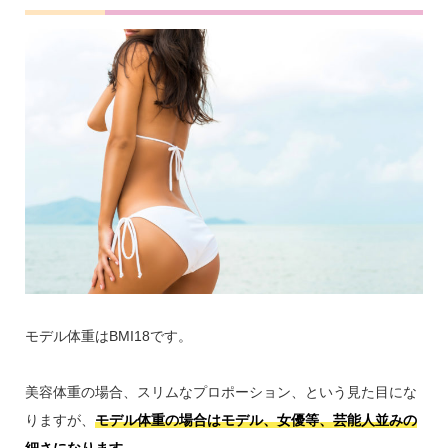
モデル体重はBMI18です。
美容体重の場合、スリムなプロポーション、という見た目にな
りますが、
モデル体重の場合はモデル、女優等、芸能人並みの