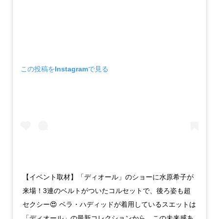
この投稿をInstagramで見る
【イベント取材】「ディオール」のショーに水原希子が
来場！3連のベルトがついたコルセットで、後ろ姿も超
セクシー😍 ベラ・ハディッドが着用しているスエットは
「ディオール」の最新コレクションから。この未来感あ