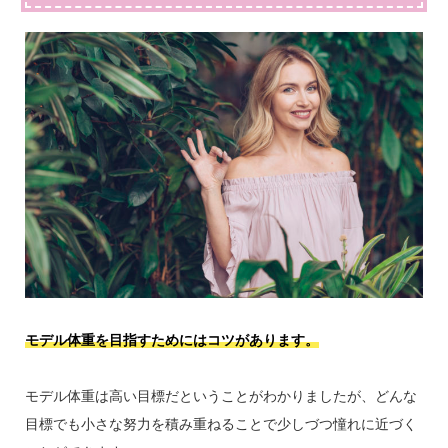
モデル体重を目指すためにはコツがあります。
モデル体重は高い目標だということがわかりましたが、どんな
目標でも小さな努力を積み重ねることで少しづつ憧れに近づく