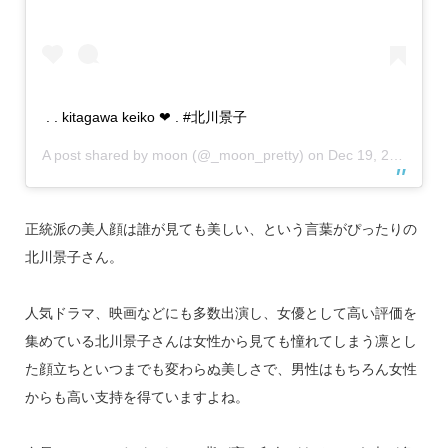
. . kitagawa keiko ❤︎ . #北川景子
A post shared by
moon
(@_moon_pretty) on
Dec 19, 2018 at 3:22am PST
正統派の美人顔は誰が見ても美しい、という言葉がぴったりの
北川景子さん。
人気ドラマ、映画などにも多数出演し、女優として高い評価を
集めている北川景子さんは女性から見ても憧れてしまう凛とし
た顔立ちといつまでも変わらぬ美しさで、男性はもちろん女性
からも高い支持を得ていますよね。