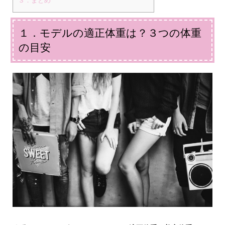
３．まとめ
１．モデルの適正体重は？３つの体重
の目安