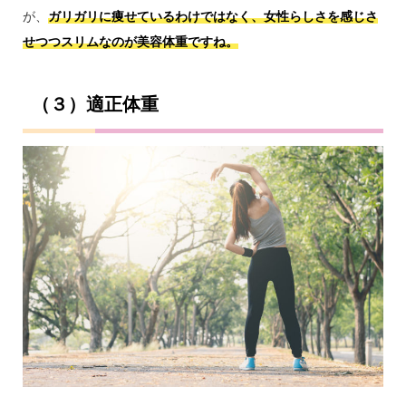
が、
ガリガリに痩せているわけではなく、女性らしさを感じさ
せつつスリムなのが美容体重ですね。
（３）適正体重