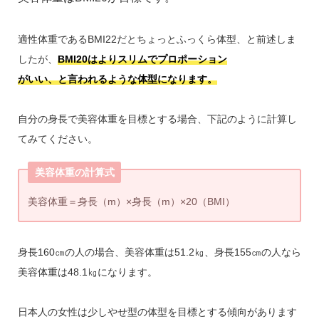
適性体重であるBMI22だとちょっとふっくら体型、と前述しま
したが、
BMI20はよりスリムでプロポーション
がいい、と言われるような体型になります。
自分の身長で美容体重を目標とする場合、下記のように計算し
てみてください。
美容体重の計算式
美容体重＝身長（m）×身長（m）×20（BMI）
身長160㎝の人の場合、美容体重は51.2㎏、身長155㎝の人なら
美容体重は48.1㎏になります。
日本人の女性は少しやせ型の体型を目標とする傾向があります