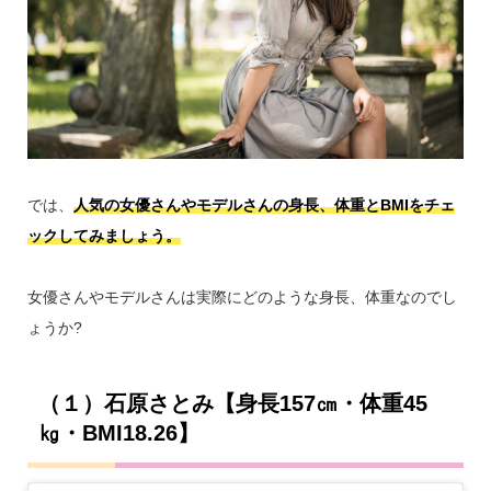
では、
人気の女優さんやモデルさんの身長、体重とBMIをチェ
ックしてみましょう。
女優さんやモデルさんは実際にどのような身長、体重なのでし
ょうか?
（１）石原さとみ【身長157㎝・体重45
㎏・BMI18.26】