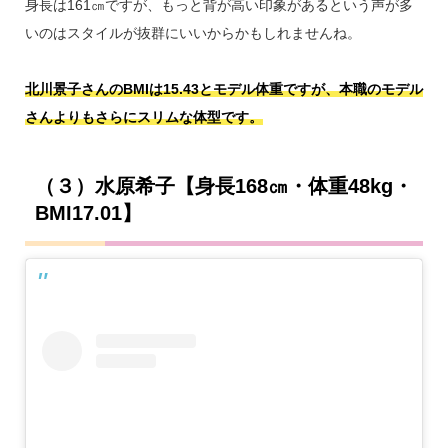
身長は161㎝ですが、もっと背が高い印象があるという声が多
いのはスタイルが抜群にいいからかもしれませんね。
北川景子さんのBMIは15.43とモデル体重ですが、本職のモデル
さんよりもさらにスリムな体型です。
（３）水原希子【身長168㎝・体重48kg・
BMI17.01】