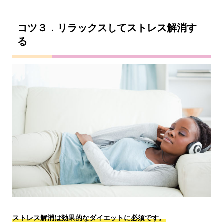
コツ３．リラックスしてストレス解消す
る
【PR】モデル応募
スカウト
シェア
ストレス解消は効果的なダイエットに必須です。