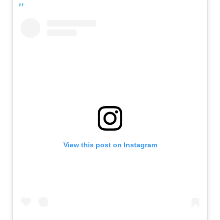
View this post on Instagram