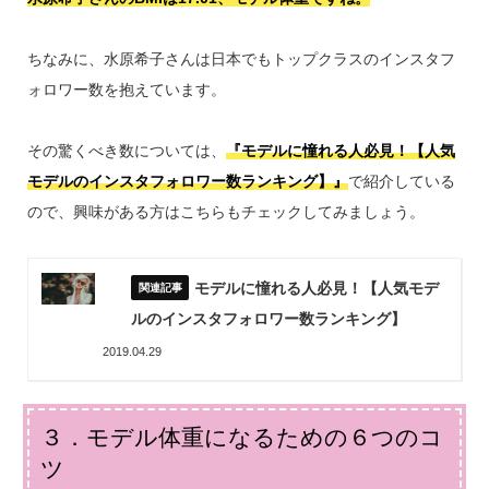
ちなみに、水原希子さんは日本でもトップクラスのインスタフ
ォロワー数を抱えています。
その驚くべき数については、
『モデルに憧れる人必見！【人気
モデルのインスタフォロワー数ランキング】』
で紹介している
ので、興味がある方はこちらもチェックしてみましょう。
モデルに憧れる人必見！【人気モデ
ルのインスタフォロワー数ランキング】
2019.04.29
３．モデル体重になるための６つのコ
ツ