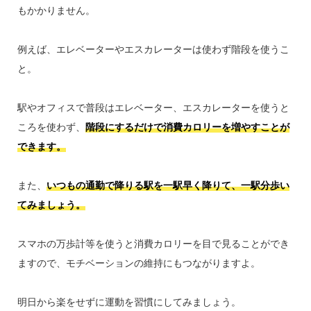
もかかりません。
例えば、エレベーターやエスカレーターは使わず階段を使うこ
と。
駅やオフィスで普段はエレベーター、エスカレーターを使うと
ころを使わず、
階段にするだけで消費カロリーを増やすことが
できます。
また、
いつもの通勤で降りる駅を一駅早く降りて、一駅分歩い
てみましょう。
スマホの万歩計等を使うと消費カロリーを目で見ることができ
ますので、モチベーションの維持にもつながりますよ。
明日から楽をせずに運動を習慣にしてみましょう。