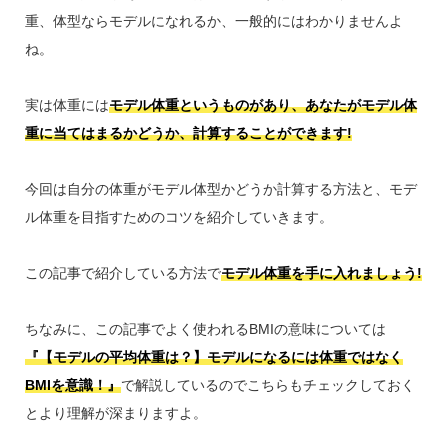
重、体型ならモデルになれるか、一般的にはわかりませんよ
ね。
実は体重には
モデル体重というものがあり
、あなたがモデル体
重に当てはまるかどうか、計算することができます!
今回は自分の体重がモデル体型かどうか計算する方法と、モデ
ル体重を目指すためのコツを紹介していきます。
この記事で紹介している方法で
モデル体重を手に入れましょう!
ちなみに、この記事でよく使われるBMIの意味については
『【モデルの平均体重は？】モデルになるには体重ではなく
BMIを意識！』
で解説しているのでこちらもチェックしておく
とより理解が深まりますよ。