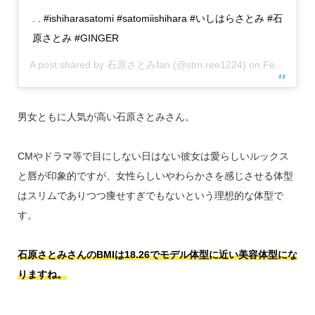
. . #ishiharasatomi #satomiishihara #いしはらさとみ #石
原さとみ #GINGER
A post shared by
石原さとみfan
(@stm.ree1224) on
Feb 25, 2019 at 1:23am PST
男女ともに人気が高い石原さとみさん。
CMやドラマ等で目にしない日はない彼女は愛らしいルックス
と唇が印象的ですが、女性らしいやわらかさを感じさせる体型
はスリムでありつつ痩せすぎでもないという理想的な体型で
す。
石原さとみさんのBMIは18.26でモデル体型に近い美容体型にな
りますね。