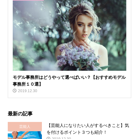
モデル事務所はどうやって選べばいい？【おすすめモデル
事務所１０選】
2019.12.30
最新の記事
【芸能人になりたい人がするべきこと】気
芸能人
を付けるポイント３つも紹介！