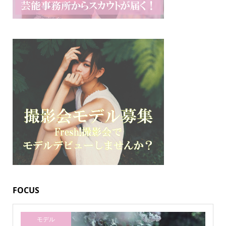
FOCUS
モデル