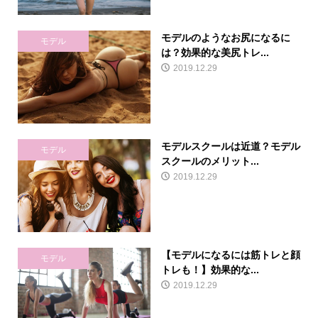
モデルのようなお尻になるに
モデル
は？効果的な美尻トレ...
2019.12.29
モデルスクールは近道？モデル
モデル
スクールのメリット...
2019.12.29
【モデルになるには筋トレと顔
モデル
トレも！】効果的な...
2019.12.29