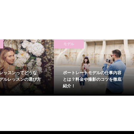
モデル
レッスンってどうな
ポートレートモデルの仕事内容
デルレッスンの選び方
とは？料金や撮影のコツを徹底
紹介！