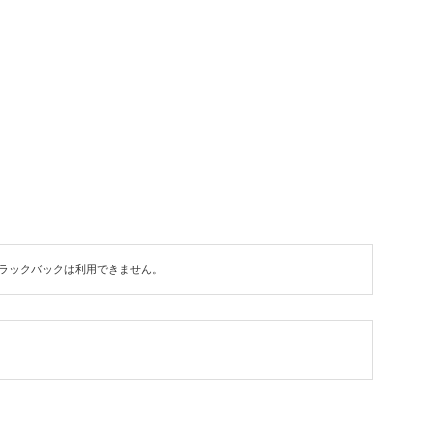
ラックバックは利用できません。