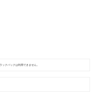
ラックバックは利用できません。