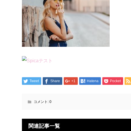
Tweet
Share
+1
Hatena
Pocket
コメント:
0
関連記事一覧