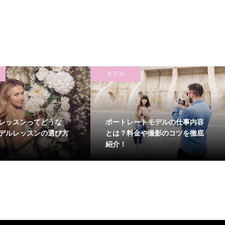
モデル
レッスンってどうな
ポートレートモデルの仕事内容
デルレッスンの選び方
とは？料金や撮影のコツを徹底
紹介！