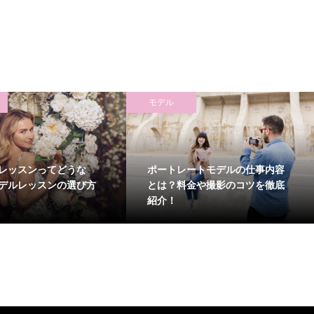
モデル
レッスンってどうな
ポートレートモデルの仕事内容
デルレッスンの選び方
とは？料金や撮影のコツを徹底
紹介！