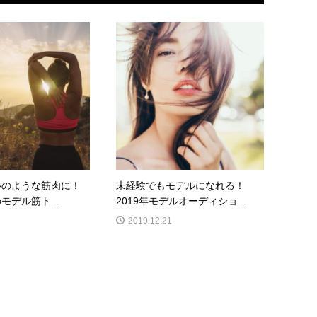
ルのような筋肉に！
未経験でもモデルになれる！
モデル筋ト...
2019年モデルオーディショ...
2019.12.21