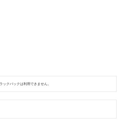
ラックバックは利用できません。