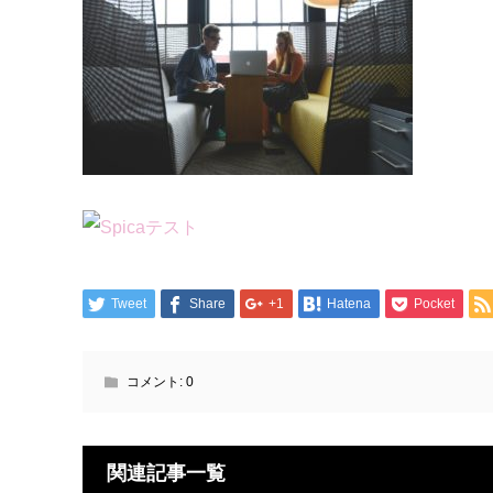
Tweet
Share
+1
Hatena
Pocket
コメント:
0
関連記事一覧