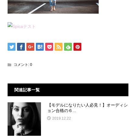
コメント:
0
関連記事一覧
【モデルになりたい人必見！】オーディシ
ョン合格の６...
2019.12.22