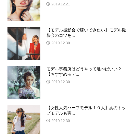
2019.12.21
【モデル撮影会で稼いでみたい】モデル撮
影会のコツを...
2019.12.30
モデル事務所はどうやって選べばいい？
【おすすめモデ...
2019.12.30
【女性人気ハーフモデル１０人】あのトッ
プモデルも実...
2019.12.30