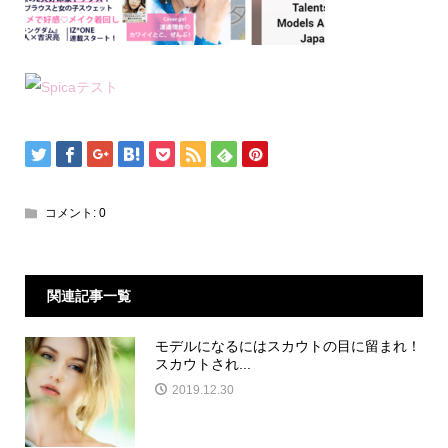
コメント:
0
関連記事一覧
モデルになるにはスカウトの目に留まれ！
スカウトされ...
2019.12.30