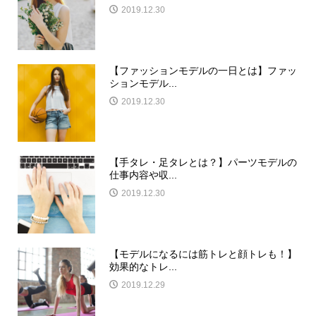
2019.12.30
【ファッションモデルの一日とは】ファッ
ションモデル...
2019.12.30
【手タレ・足タレとは？】パーツモデルの
仕事内容や収...
2019.12.30
【モデルになるには筋トレと顔トレも！】
効果的なトレ...
2019.12.29