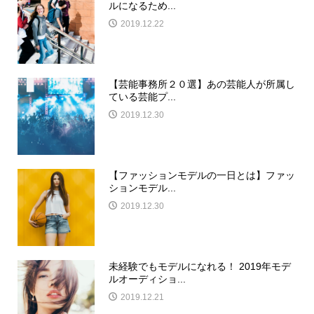
ルになるため...
2019.12.22
【芸能事務所２０選】あの芸能人が所属し
ている芸能プ...
2019.12.30
【ファッションモデルの一日とは】ファッ
ションモデル...
2019.12.30
未経験でもモデルになれる！ 2019年モデ
ルオーディショ...
2019.12.21