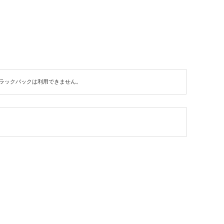
ラックバックは利用できません。