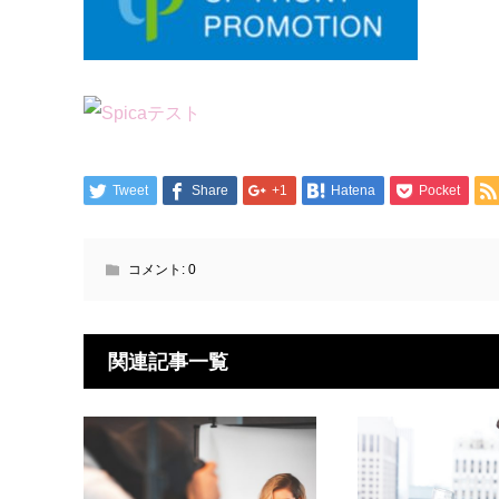
Tweet
Share
+1
Hatena
Pocket
コメント:
0
関連記事一覧