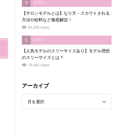
4
モデル
【サロンモデルとは】なり方・スカウトされる
方法や給料など徹底解説！
89,330 views
5
モデル
【人気モデルのスリーサイズあり】モデル理想
のスリーサイズとは？
79,484 views
アーカイブ
月を選択