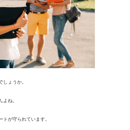
でしょうか。
んよね。
ートが守られています。