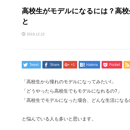
高校生がモデルになるには？高校
と
2019.12.22
Tweet
Share
+1
Hatena
Pocket
「高校生から憧れのモデルになってみたい!」
「どうやったら高校生でもモデルになれるの?」
「高校生でモデルになった場合、どんな生活になる
と悩んでいる人も多いと思います。