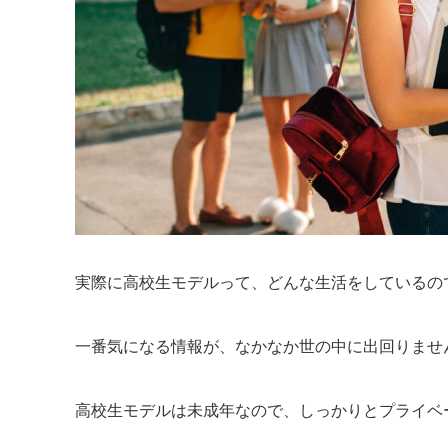
実際に高校生モデルって、どんな生活をしているの
一番気になる情報が、なかなか世の中に出回りませ
高校生モデルは未成年なので、しっかりとプライベ