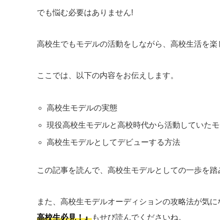
でも悩む必要はありません!
高校生でもモデルの活動をしながら、高校生活を楽
ここでは、以下の内容をお伝えします。
高校生モデルの実態
現役高校生モデルと高校時代から活動していたモ
高校生モデルとしてデビューする方法
この記事を読んで、高校生モデルとしての一歩を踏
また、高校生モデルオーディションの攻略法が気に
高校生必見！』
もせび読んでくださいね。