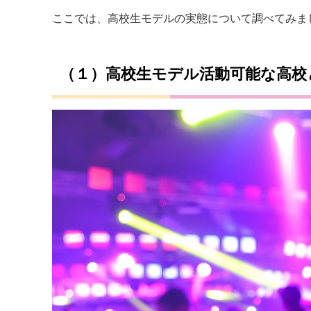
ここでは、高校生モデルの実態について調べてみまし
（１）高校生モデル活動可能な高校