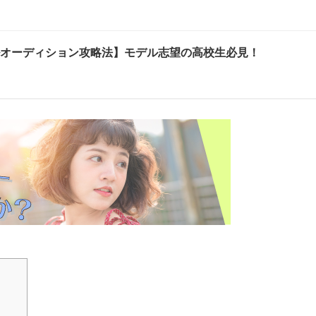
ルオーディション攻略法】モデル志望の高校生必見！