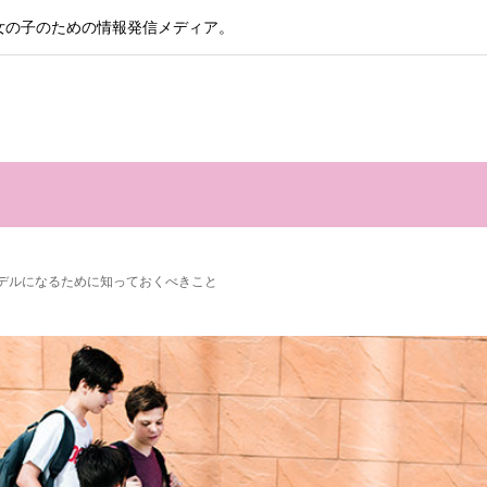
女の子のための情報発信メディア。
デルになるために知っておくべきこと