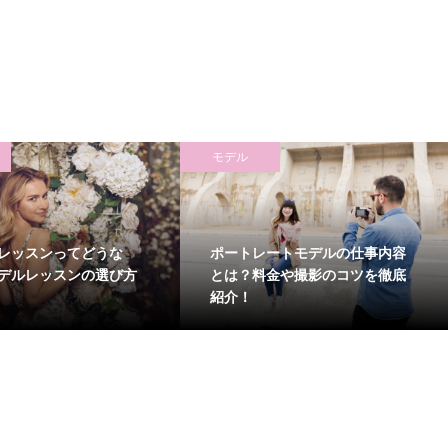
モデル
レッスンってどうな
ポートレートモデルの仕事内容
デルレッスンの選び方
とは？料金や撮影のコツを徹底
紹介！