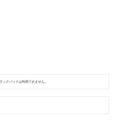
ラックバックは利用できません。