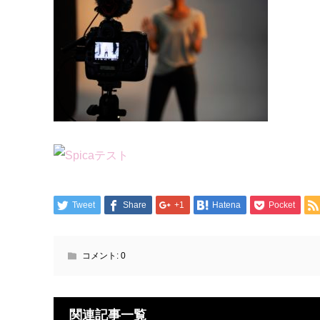
Tweet
Share
+1
Hatena
Pocket
コメント:
0
関連記事一覧