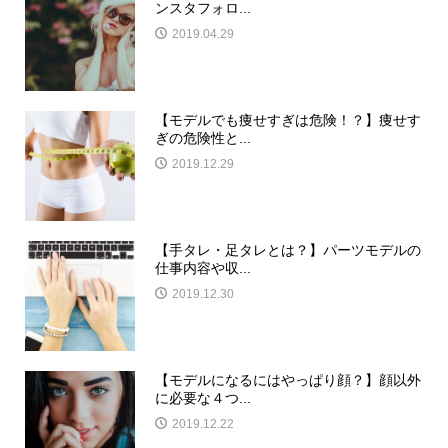
ンスタフォロ...
2019.04.29
【モデルでも痩せすぎは危険！？】痩せす
ぎの危険性と...
2019.12.29
【手タレ・足タレとは？】パーツモデルの
仕事内容や収...
2019.12.30
【モデルになるにはやっぱり顔？】顔以外
に必要な４つ...
2019.12.22