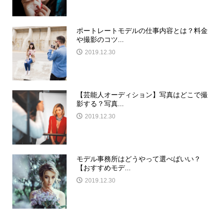
ポートレートモデルの仕事内容とは？料金
や撮影のコツ...
2019.12.30
【芸能人オーディション】写真はどこで撮
影する？写真...
2019.12.30
モデル事務所はどうやって選べばいい？
【おすすめモデ...
2019.12.30