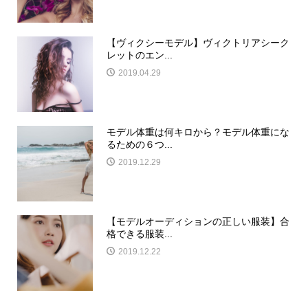
【ヴィクシーモデル】ヴィクトリアシーク
レットのエン...
2019.04.29
モデル体重は何キロから？モデル体重にな
るための６つ...
2019.12.29
【モデルオーディションの正しい服装】合
格できる服装...
2019.12.22