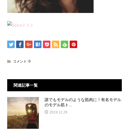
コメント:
0
関連記事一覧
誰でもモデルのような筋肉に！有名モデル
のモデル筋ト...
2019.12.29