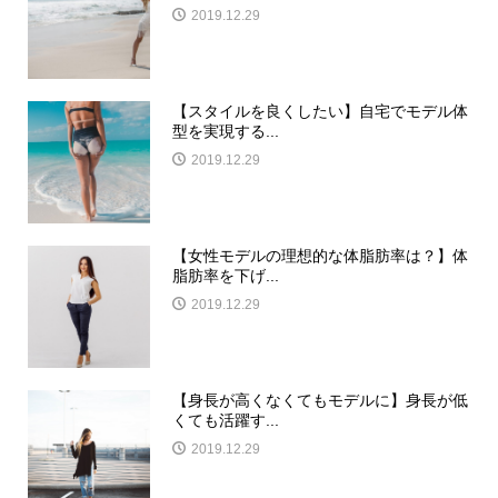
2019.12.29
【スタイルを良くしたい】自宅でモデル体
型を実現する...
2019.12.29
【女性モデルの理想的な体脂肪率は？】体
脂肪率を下げ...
2019.12.29
【身長が高くなくてもモデルに】身長が低
くても活躍す...
2019.12.29