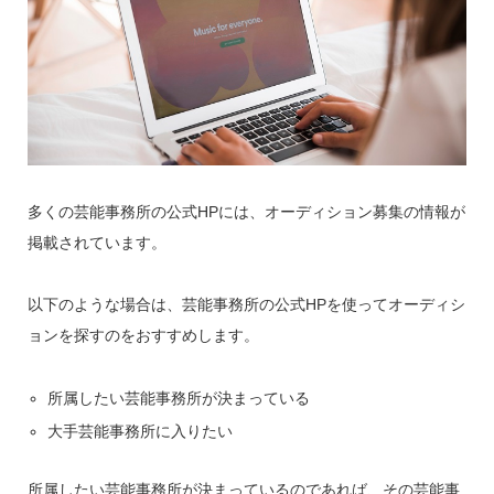
多くの芸能事務所の公式HPには、オーディション募集の情報が
掲載されています。
以下のような場合は、芸能事務所の公式HPを使ってオーディシ
ョンを探すのをおすすめします。
所属したい芸能事務所が決まっている
大手芸能事務所に入りたい
所属したい芸能事務所が決まっているのであれば、その芸能事