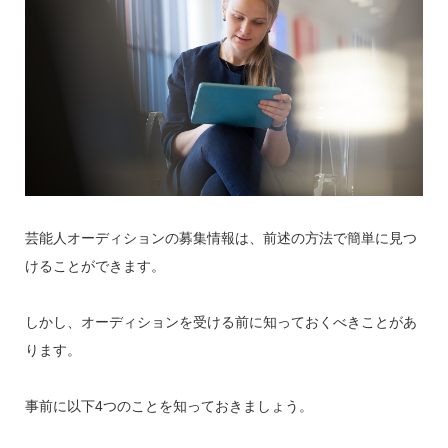
芸能人オーディションの募集情報は、前述の方法で簡単に見つ
けることができます。
しかし、オーディションを受ける前に知っておくべきことがあ
ります。
事前に以下4つのことを知っておきましょう。