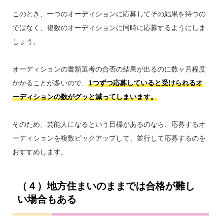
このとき、一つのオーディションに応募してその結果を待つの
ではなく、複数のオーディションに同時に応募するようにしま
しょう。
オーディションの書類選考の合否の結果が出るのに数ヶ月程度
かかることが多いので、
1つずつ応募していると受けられるオ
ーディションの数がグッと減ってしまいます。
そのため、芸能人になるという目標があるのなら、応募するオ
ーディションを複数ピックアップして、並行して応募するのを
おすすめします。
（４）地方住まいのままでは合格が難し
い場合もある