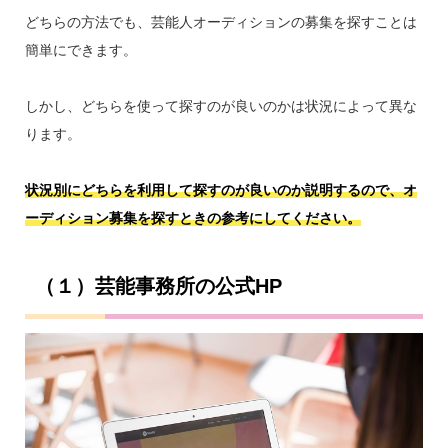
どちらの方法でも、芸能人オーディションの募集を探すことは
簡単にできます。
しかし、どちらを使って探すのが良いのかは状況によって異な
ります。
状況別にどちらを利用して探すのが良いのか説明するので、オ
ーディション募集を探すときの参考にしてください。
（１）芸能事務所の公式HP