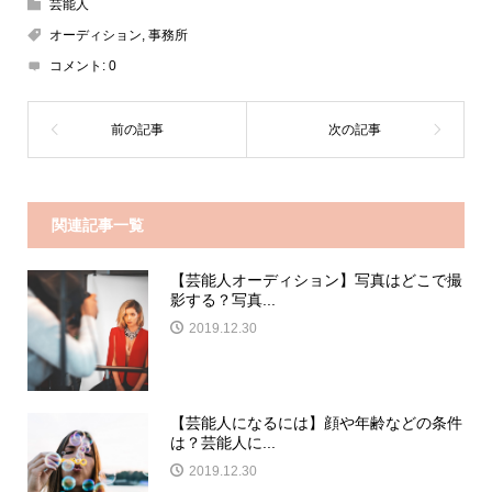
芸能人
オーディション
,
事務所
コメント:
0
関連記事一覧
【芸能人オーディション】写真はどこで撮
影する？写真...
2019.12.30
【芸能人になるには】顔や年齢などの条件
は？芸能人に...
2019.12.30