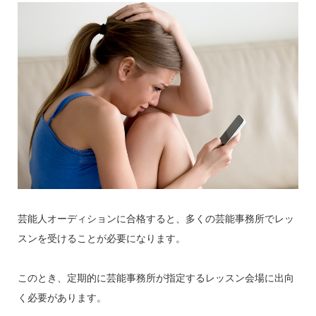
芸能人オーディションに合格すると、多くの芸能事務所でレッ
スンを受けることが必要になります。
このとき、定期的に芸能事務所が指定するレッスン会場に出向
く必要があります。