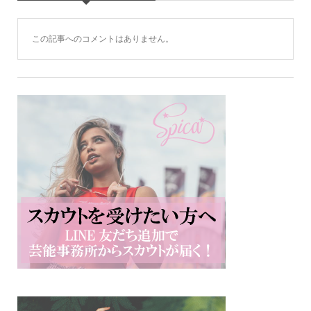
この記事へのコメントはありません。