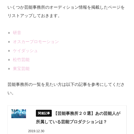
いくつか芸能事務所のオーディション情報を掲載したページを
リストアップしておきます。
研音
オスカープロモーション
ケイダッシュ
松竹芸能
東宝芸能
芸能事務所の一覧を見たい方は以下の記事を参考にしてくださ
い。
【芸能事務所２０選】あの芸能人が
所属している芸能プロダクションは？
2019.12.30