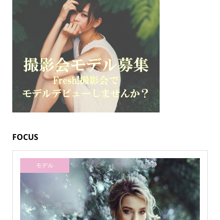
FOCUS
モデル