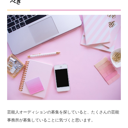
べき
芸能人オーディションの募集を探していると、たくさんの芸能
事務所が募集していることに気づくと思います。