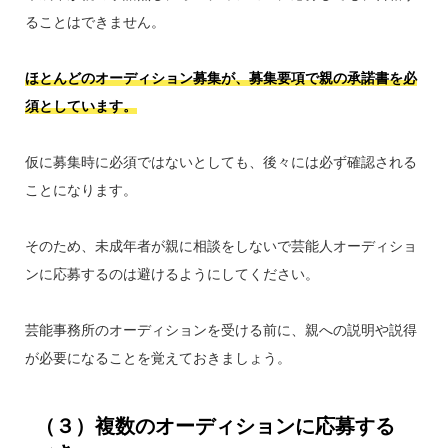
ることはできません。
ほとんどのオーディション募集が、募集要項で親の承諾書を必
須としています。
仮に募集時に必須ではないとしても、後々には必ず確認される
ことになります。
そのため、未成年者が親に相談をしないで芸能人オーディショ
ンに応募するのは避けるようにしてください。
芸能事務所のオーディションを受ける前に、親への説明や説得
が必要になることを覚えておきましょう。
（３）複数のオーディションに応募する