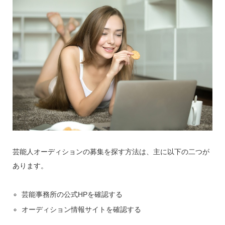
芸能人オーディションの募集を探す方法は、主に以下の二つが
あります。
芸能事務所の公式HPを確認する
オーディション情報サイトを確認する