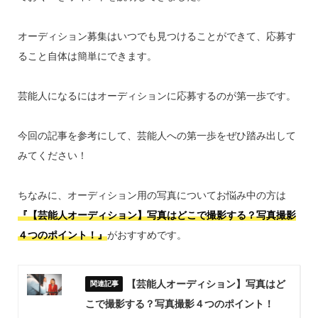
オーディション募集はいつでも見つけることができて、応募す
ること自体は簡単にできます。
芸能人になるにはオーディションに応募するのが第一歩です。
今回の記事を参考にして、芸能人への第一歩をぜひ踏み出して
みてください！
ちなみに、オーディション用の写真についてお悩み中の方は
『【芸能人オーディション】写真はどこで撮影する？写真撮影
４つのポイント！』
がおすすめです。
【芸能人オーディション】写真はど
こで撮影する？写真撮影４つのポイント！