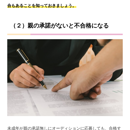
合もあることを知っておきましょう。
（２）親の承諾がないと不合格になる
未成年が親の承諾無しにオーディションに応募しても、合格す