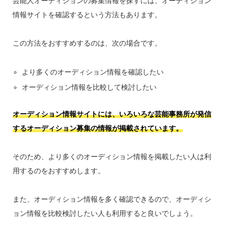
芸能人オーディションの募集情報を探すには、オーディション
情報サイトを確認するという方法もあります。
この方法をおすすめするのは、次の場合です。
より多くのオーディション情報を確認したい
オーディション情報を比較して検討したい
オーディション情報サイトには、いろいろな芸能事務所が発信
するオーディション募集の情報が掲載されています。
そのため、より多くのオーディション情報を掲載したい人は利
用するのをおすすめします。
また、オーディション情報を多く確認できるので、オーディシ
ョン情報を比較検討したい人も利用すると良いでしょう。