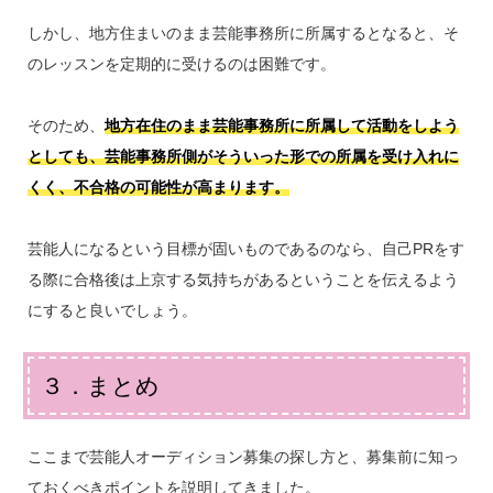
しかし、地方住まいのまま芸能事務所に所属するとなると、そ
のレッスンを定期的に受けるのは困難です。
そのため、
地方在住のまま芸能事務所に所属して活動をしよう
としても、芸能事務所側がそういった形での所属を受け入れに
くく、不合格の可能性が高まります。
芸能人になるという目標が固いものであるのなら、自己PRをす
る際に合格後は上京する気持ちがあるということを伝えるよう
にすると良いでしょう。
３．まとめ
ここまで芸能人オーディション募集の探し方と、募集前に知っ
ておくべきポイントを説明してきました。