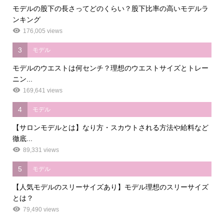
モデルの股下の長さってどのくらい？股下比率の高いモデルラ
ンキング
176,005 views
3
モデル
モデルのウエストは何センチ？理想のウエストサイズとトレー
ニン...
169,641 views
4
モデル
【サロンモデルとは】なり方・スカウトされる方法や給料など
徹底...
89,331 views
5
モデル
【人気モデルのスリーサイズあり】モデル理想のスリーサイズ
とは？
79,490 views