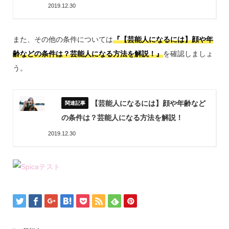
2019.12.30
また、その他の条件については
『【芸能人になるには】顔や年
齢などの条件は？芸能人になる方法を解説！』
を確認しましょ
う。
【芸能人になるには】顔や年齢など
の条件は？芸能人になる方法を解説！
2019.12.30