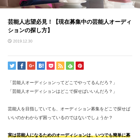
芸能人志望必見！【現在募集中の芸能人オーディ
ションの探し方】
2019.12.30
「芸能人オーディションってどこでやってるんだろ？」
「芸能人オーディションはどこで探せばいいんだろ？」
芸能人を目指していても、オーディション募集をどこで探せば
いいのかわからず困っているのではないでしょうか？
実は芸能人になるためのオーディションは、いつでも簡単に募