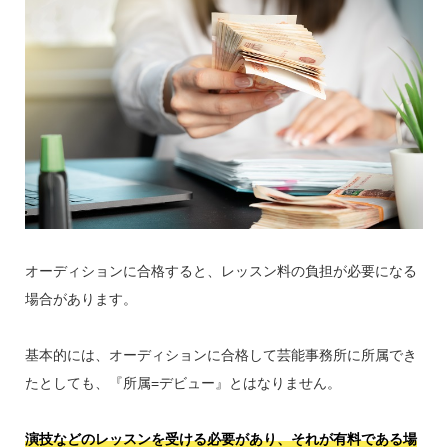
オーディションに合格すると、レッスン料の負担が必要になる
場合があります。
基本的には、オーディションに合格して芸能事務所に所属でき
たとしても、『所属=デビュー』とはなりません。
演技などのレッスンを受ける必要があり、それが有料である場