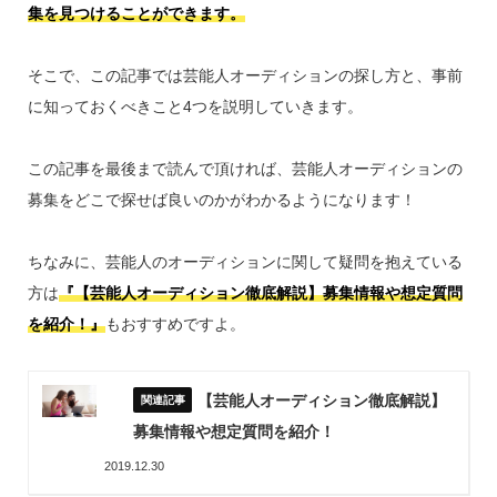
集を見つけることができます。
そこで、この記事では芸能人オーディションの探し方と、事前
に知っておくべきこと4つを説明していきます。
この記事を最後まで読んで頂ければ、芸能人オーディションの
募集をどこで探せば良いのかがわかるようになります！
ちなみに、芸能人のオーディションに関して疑問を抱えている
方は
『【芸能人オーディション徹底解説】募集情報や想定質問
を紹介！』
もおすすめですよ。
【芸能人オーディション徹底解説】
募集情報や想定質問を紹介！
2019.12.30