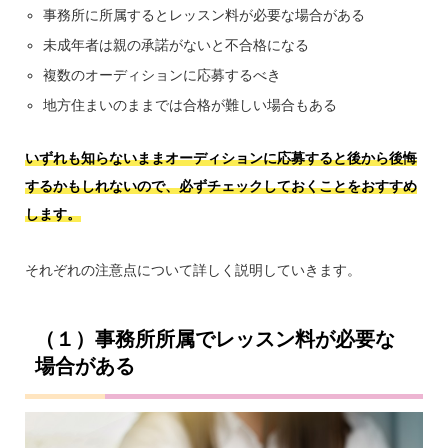
事務所に所属するとレッスン料が必要な場合がある
未成年者は親の承諾がないと不合格になる
複数のオーディションに応募するべき
地方住まいのままでは合格が難しい場合もある
いずれも知らないままオーディションに応募すると後から後悔
するかもしれないので、必ずチェックしておくことをおすすめ
します。
それぞれの注意点について詳しく説明していきます。
（１）事務所所属でレッスン料が必要な
場合がある