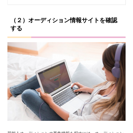
（２）オーディション情報サイトを確認
する