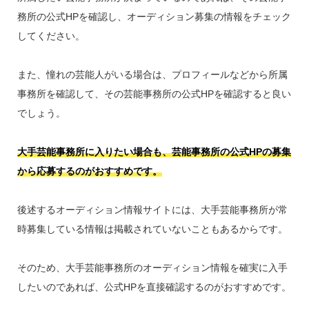
務所の公式HPを確認し、オーディション募集の情報をチェック
してください。
また、憧れの芸能人がいる場合は、プロフィールなどから所属
事務所を確認して、その芸能事務所の公式HPを確認すると良い
でしょう。
大手芸能事務所に入りたい場合も、芸能事務所の公式HPの募集
から応募するのがおすすめです。
後述するオーディション情報サイトには、大手芸能事務所が常
時募集している情報は掲載されていないこともあるからです。
そのため、大手芸能事務所のオーディション情報を確実に入手
したいのであれば、公式HPを直接確認するのがおすすめです。