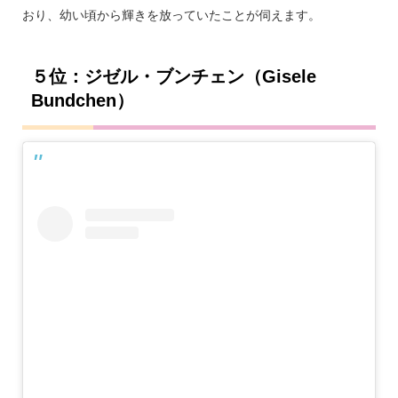
おり、幼い頃から輝きを放っていたことが伺えます。
５位：ジゼル・ブンチェン（Gisele
Bundchen）