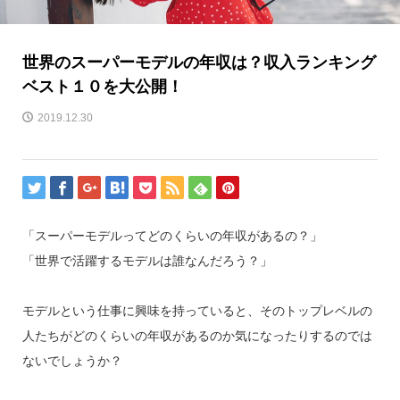
世界のスーパーモデルの年収は？収入ランキング
ベスト１０を大公開！
2019.12.30
「スーパーモデルってどのくらいの年収があるの？」
「世界で活躍するモデルは誰なんだろう？」
モデルという仕事に興味を持っていると、そのトップレベルの
人たちがどのくらいの年収があるのか気になったりするのでは
ないでしょうか？