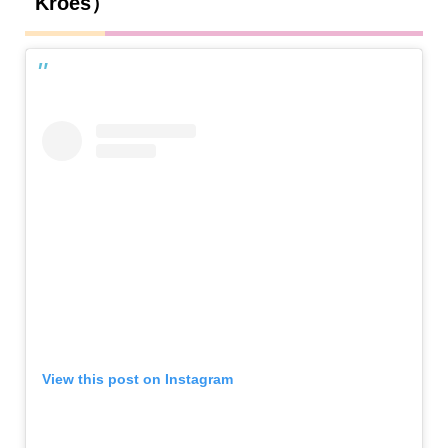
Kroes）
View this post on Instagram