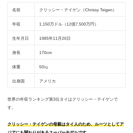
名前
クリッシー・テイゲン（Chrissy Teigen）
年収
1,150万ドル（12億7,500万円）
生年月日
1985年11月20日
身長
170cm
体重
50㎏
出身国
アメリカ
世界の年収ランキング第3位タイはクリッシー・テイゲンで
す。
クリッシー・テイゲンの母親はタイ人のため、ルーツとしてア
ジアにも関わりがあるスーパーモデルです。