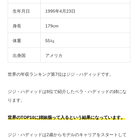
生年月日
1995年4月23日
身長
179cm
体重
55㎏
出身国
アメリカ
世界の年収ランキング第7位はジジ・ハディッドです。
ジジ・ハディッドは8位で紹介したベラ・ハディッドの姉にな
ります。
世界のTOP10に姉妹揃って入るという結果になっています。
ジジ・ハディッドは2歳からモデルのキャリアをスタートして