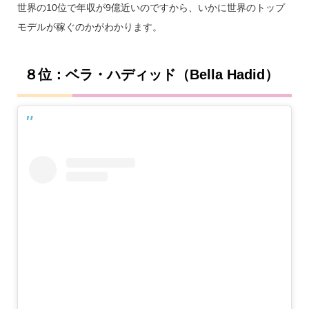
世界の10位で年収が9億近いのですから、いかに世界のトップ
モデルが稼ぐのかがわかります。
８位：ベラ・ハディッド（Bella Hadid）