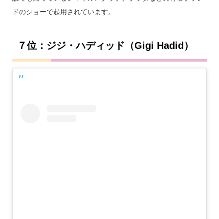
ドのショーで起用されています。
７位：ジジ・ハディッド（Gigi Hadid）