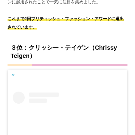
ンに起用されたことで一気に注目を集めました。
これまで2回ブリティッシュ・ファッション・アワードに選出
されています。
３位：クリッシー・テイゲン（Chrissy
Teigen）