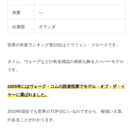
体重
―
出身国
オランダ
世界の年収ランキング第10位はドウツェン・クロースです。
タイム、ヴォーグなどの有名雑誌の表紙も飾るスーパーモデル
です。
2005年にはヴォーグ・コムの読者投票でモデル・オブ・ザ・イ
ヤーに選ばれました。
2019年現在でも世界のTOP10にいるのですから、根強い人気
があることがわかります。