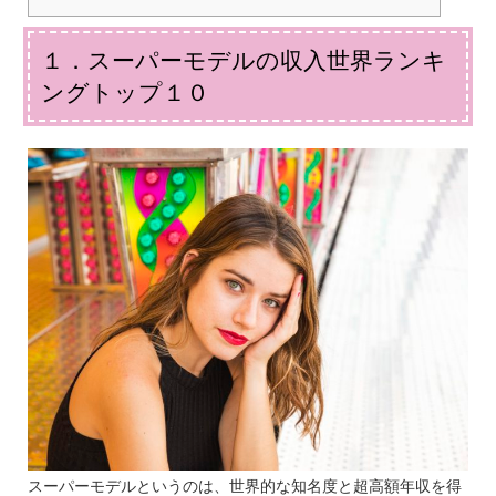
１．スーパーモデルの収入世界ランキ
ングトップ１０
スーパーモデルというのは、世界的な知名度と超高額年収を得