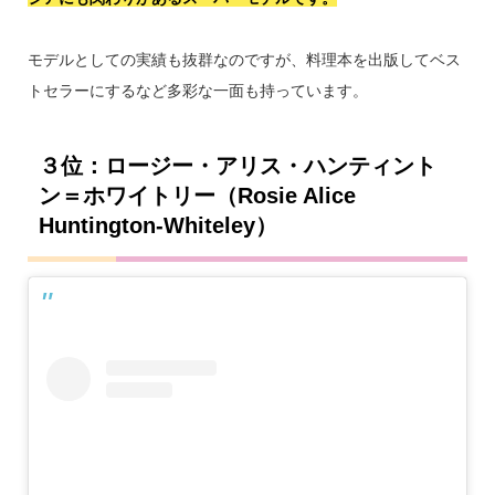
モデルとしての実績も抜群なのですが、料理本を出版してベス
トセラーにするなど多彩な一面も持っています。
３位：ロージー・アリス・ハンティント
ン＝ホワイトリー（Rosie Alice
Huntington-Whiteley）