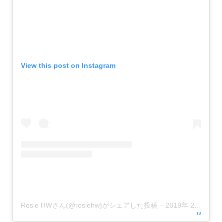
View this post on Instagram
Rosie HWさん(@rosiehw)がシェアした投稿
–
2019年 2月月26日午後1時48分PST