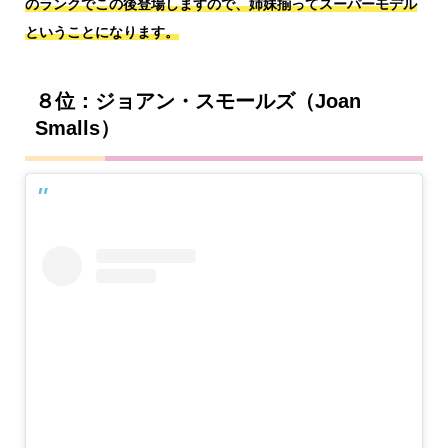
のランクでこの後登場しますので、姉妹揃ってスーパーモデル
ということになります。
８位：ジョアン・スモールズ（Joan
Smalls）