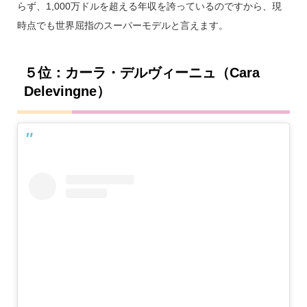
らず、1,000万ドルを超える年収を誇っているのですから、現
時点でも世界屈指のスーパーモデルと言えます。
５位：カーラ・デルヴィーニュ（Cara
Delevingne）