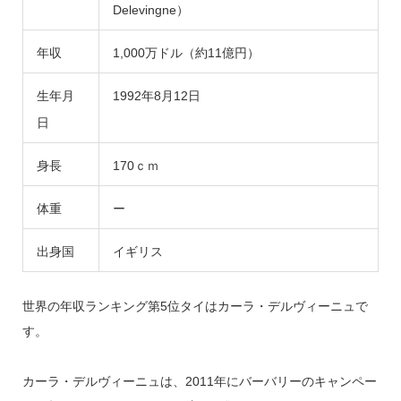
Delevingne）
年収
1,000万ドル（約11億円）
生年月
1992年8月12日
日
身長
170ｃｍ
体重
ー
出身国
イギリス
世界の年収ランキング第5位タイはカーラ・デルヴィーニュで
す。
カーラ・デルヴィーニュは、2011年にバーバリーのキャンペー