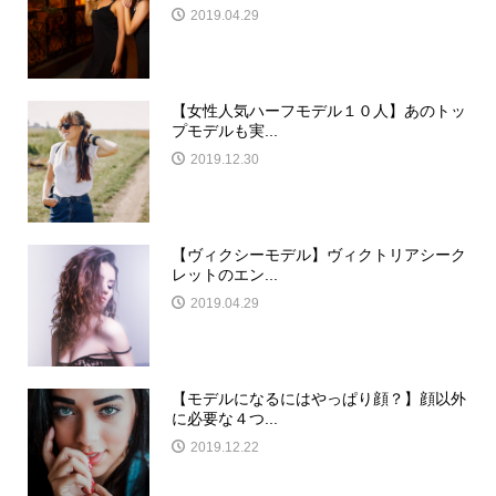
2019.04.29
【女性人気ハーフモデル１０人】あのトッ
プモデルも実...
2019.12.30
【ヴィクシーモデル】ヴィクトリアシーク
レットのエン...
2019.04.29
【モデルになるにはやっぱり顔？】顔以外
に必要な４つ...
2019.12.22