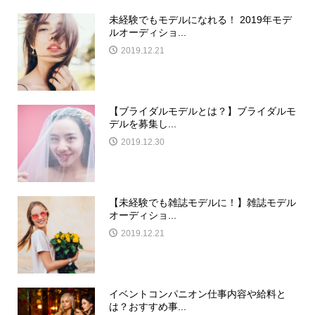
未経験でもモデルになれる！ 2019年モデ
ルオーディショ...
2019.12.21
【ブライダルモデルとは？】ブライダルモ
デルを募集し...
2019.12.30
【未経験でも雑誌モデルに！】雑誌モデル
オーディショ...
2019.12.21
イベントコンパニオン仕事内容や給料と
は？おすすめ事...