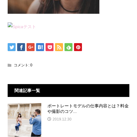
コメント:
0
関連記事一覧
ポートレートモデルの仕事内容とは？料金
や撮影のコツ...
2019.12.30