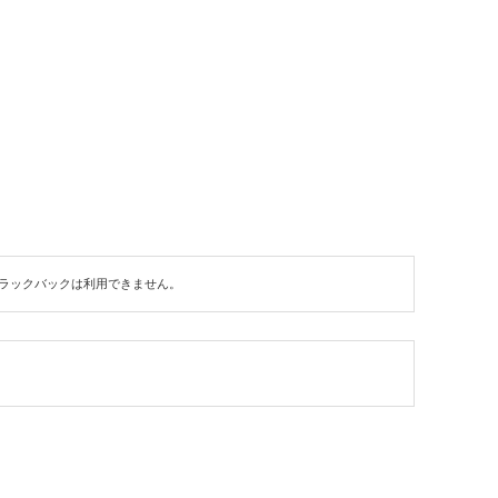
ラックバックは利用できません。