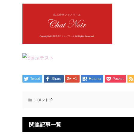
Tweet
Share
+1
Hatena
Pocket
コメント:
0
関連記事一覧