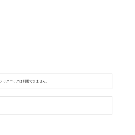
ラックバックは利用できません。