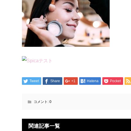
Tweet
Share
+1
Hatena
Pocket
コメント:
0
関連記事一覧