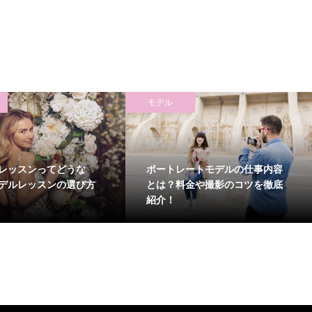
モデル
レッスンってどうな
ポートレートモデルの仕事内容
デルレッスンの選び方
とは？料金や撮影のコツを徹底
紹介！