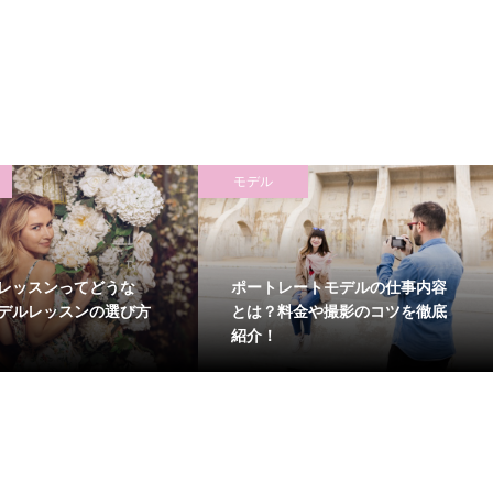
モデル
レッスンってどうな
ポートレートモデルの仕事内容
デルレッスンの選び方
とは？料金や撮影のコツを徹底
紹介！