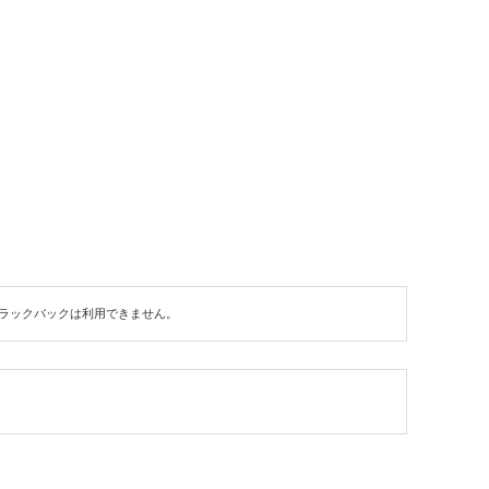
ラックバックは利用できません。