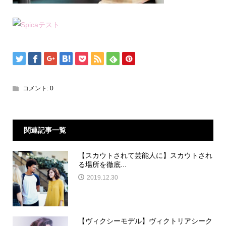
コメント:
0
関連記事一覧
【スカウトされて芸能人に】スカウトされ
る場所を徹底...
2019.12.30
【ヴィクシーモデル】ヴィクトリアシーク