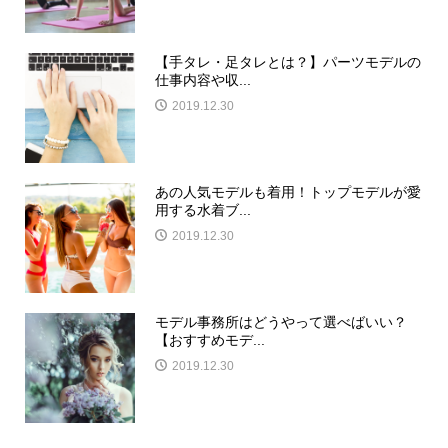
【手タレ・足タレとは？】パーツモデルの
仕事内容や収...
2019.12.30
あの人気モデルも着用！トップモデルが愛
用する水着ブ...
2019.12.30
モデル事務所はどうやって選べばいい？
【おすすめモデ...
2019.12.30