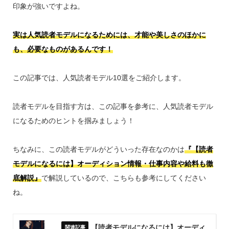
印象が強いですよね。
実は人気読者モデルになるためには、才能や美しさのほかに
も、必要なものがあるんです！
この記事では、人気読者モデル10選をご紹介します。
読者モデルを目指す方は、この記事を参考に、人気読者モデル
になるためのヒントを掴みましょう！
ちなみに、この読者モデルがどういった存在なのかは
『【読者
モデルになるには】オーディション情報・仕事内容や給料も徹
底解説』
で解説しているので、こちらも参考にしてください
ね。
【読者モデルになるには】オーディ