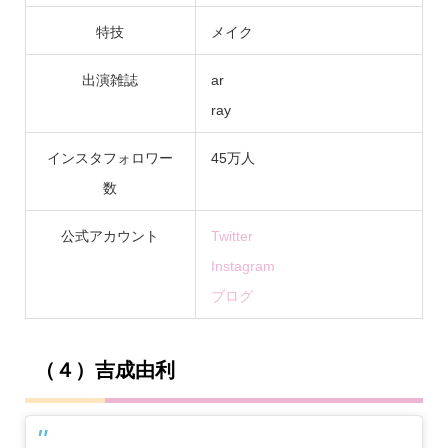
特技
メイク
出演雑誌
ar
ray
インスタフォロワー
45万人
数
公式アカウント
Twitter
Instagram
ブログ
（４）吉成由利