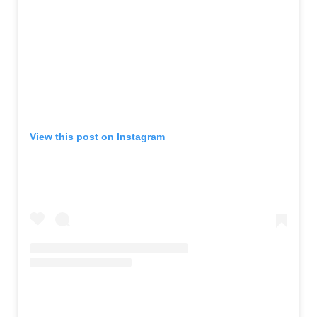
View this post on Instagram