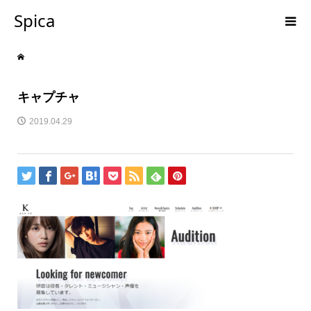
Spica
キャプチャ
2019.04.29