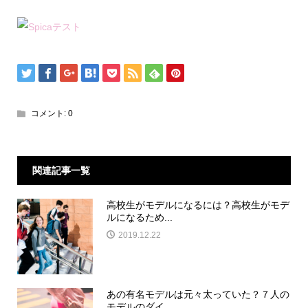
コメント:
0
関連記事一覧
高校生がモデルになるには？高校生がモデ
ルになるため...
2019.12.22
あの有名モデルは元々太っていた？７人の
モデルのダイ...