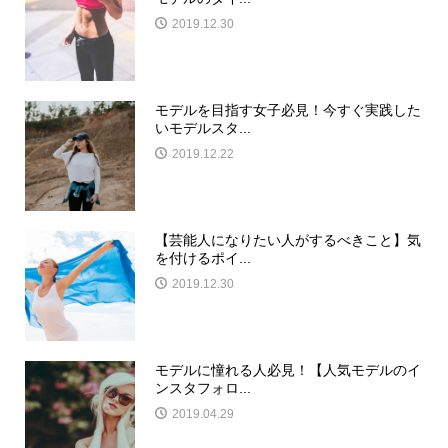
2019.12.30
モデルを目指す女子必見！今すぐ実践した
いモデルスタ...
2019.12.22
【芸能人になりたい人がするべきこと】気
を付けるポイ...
2019.12.30
モデルに憧れる人必見！【人気モデルのイ
ンスタフォロ...
2019.04.29