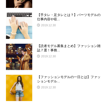
【手タレ・足タレとは？】パーツモデルの
仕事内容や収...
2019.12.30
【読者モデル募集まとめ】ファッション雑
誌７選！事務...
2019.12.30
【ファッションモデルの一日とは】ファッ
ションモデル...
2019.12.30