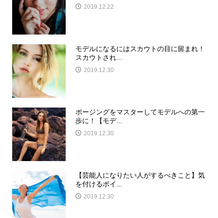
2019.12.22
モデルになるにはスカウトの目に留まれ！
スカウトされ...
2019.12.30
ポージングをマスターしてモデルへの第一
歩に！【モデ...
2019.12.30
【芸能人になりたい人がするべきこと】気
を付けるポイ...
2019.12.30