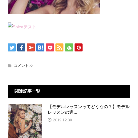
コメント:
0
関連記事一覧
【モデルレッスンってどうなの？】モデル
レッスンの選...
2019.12.30