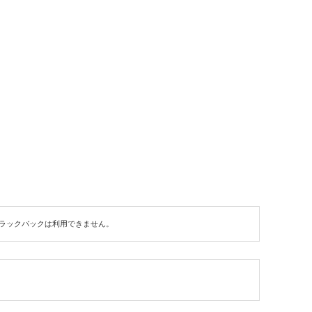
ラックバックは利用できません。