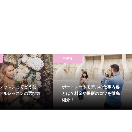
モデル
レッスンってどうな
ポートレートモデルの仕事内容
デルレッスンの選び方
とは？料金や撮影のコツを徹底
紹介！