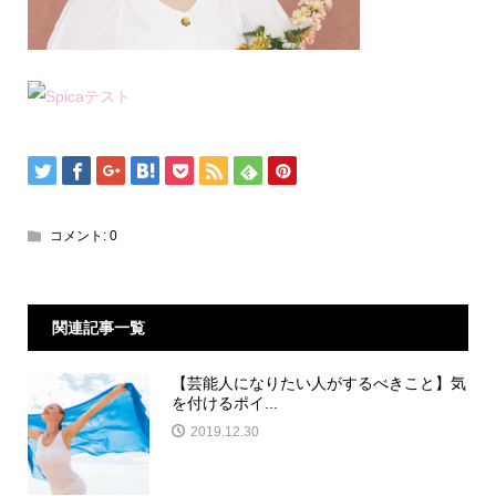
コメント:
0
関連記事一覧
【芸能人になりたい人がするべきこと】気
を付けるポイ...
2019.12.30