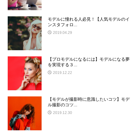
モデルに憧れる人必見！【人気モデルのイ
ンスタフォロ...
2019.04.29
【プロモデルになるには】モデルになる夢
を実現する３...
2019.12.22
【モデルが撮影時に意識したいコツ】モデ
ル撮影のコツ...
2019.12.30