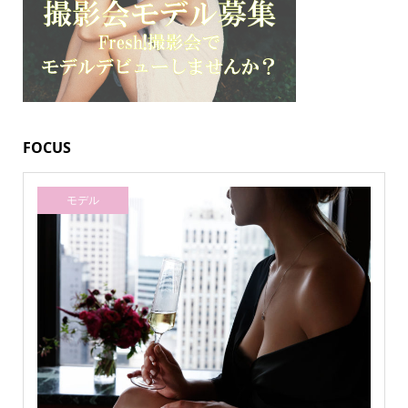
FOCUS
モデル