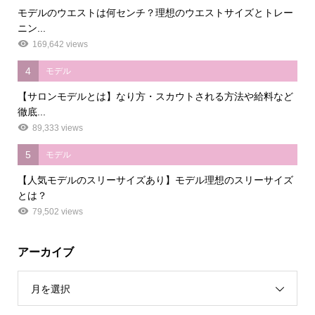
モデルのウエストは何センチ？理想のウエストサイズとトレー
ニン...
169,642 views
4
モデル
【サロンモデルとは】なり方・スカウトされる方法や給料など
徹底...
89,333 views
5
モデル
【人気モデルのスリーサイズあり】モデル理想のスリーサイズ
とは？
79,502 views
アーカイブ
月を選択