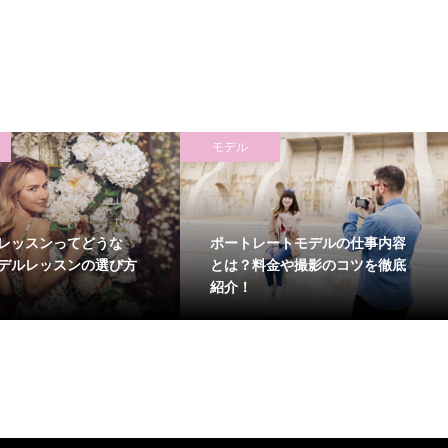
モデル
レッスンってどうな
ポートレートモデルの仕事内容
デルレッスンの選び方
とは？料金や撮影のコツを徹底
紹介！