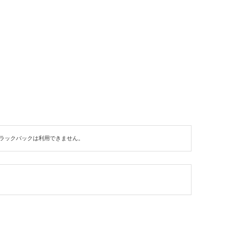
ラックバックは利用できません。