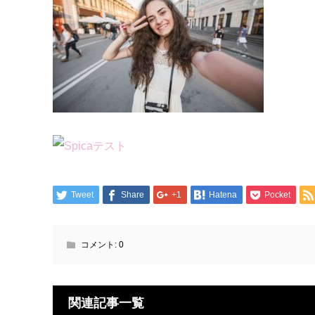
Tweet
Share
+1
Hatena
Pocket
コメント:
0
関連記事一覧